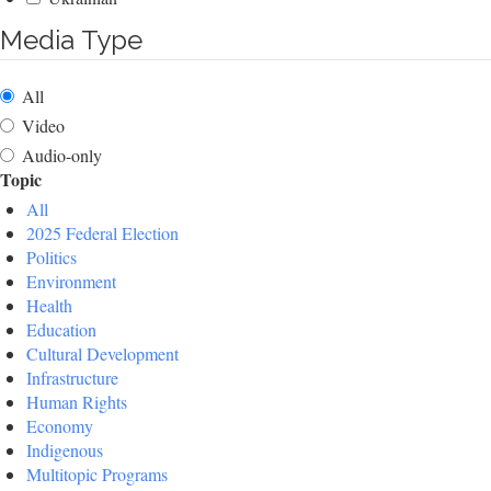
Media Type
All
Video
Audio-only
Topic
All
2025 Federal Election
Politics
Environment
Health
Education
Cultural Development
Infrastructure
Human Rights
Economy
Indigenous
Multitopic Programs