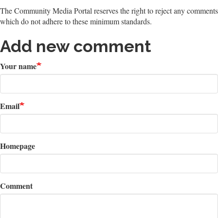
The Community Media Portal reserves the right to reject any comments
which do not adhere to these minimum standards.
Add new comment
Your name
Email
Homepage
Comment