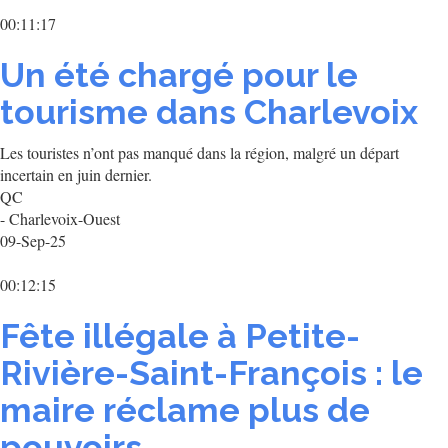
00:11:17
Un été chargé pour le
tourisme dans Charlevoix
Les touristes n’ont pas manqué dans la région, malgré un départ
incertain en juin dernier.
QC
- Charlevoix-Ouest
09-Sep-25
00:12:15
Fête illégale à Petite-
Rivière-Saint-François : le
maire réclame plus de
pouvoirs