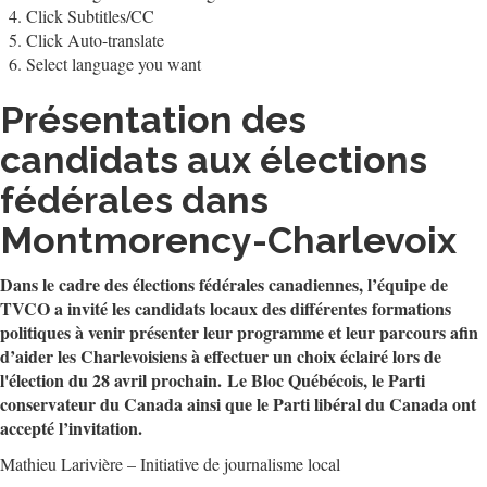
Click Subtitles/CC
Click Auto-translate
Select language you want
Présentation des
candidats aux élections
fédérales dans
Montmorency-Charlevoix
Dans le cadre des élections fédérales canadiennes, l’équipe de
TVCO a invité les candidats locaux des différentes formations
politiques à venir présenter leur programme et leur parcours afin
d’aider les Charlevoisiens à effectuer un choix éclairé lors de
l'élection du 28 avril prochain. Le Bloc Québécois, le Parti
conservateur du Canada ainsi que le Parti libéral du Canada ont
accepté l’invitation.
Mathieu Larivière – Initiative de journalisme local