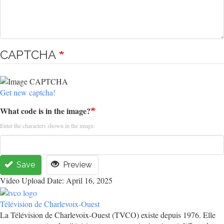
CAPTCHA
Get new captcha!
What code is in the image?
Enter the characters shown in the image.
Save
Preview
Video Upload Date: April 16, 2025
Télévision de Charlevoix-Ouest
La Télévision de Charlevoix-Ouest (TVCO) existe depuis 1976. Elle