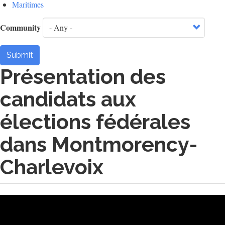
Maritimes
Community
Submit
Présentation des
candidats aux
élections fédérales
dans Montmorency-
Charlevoix