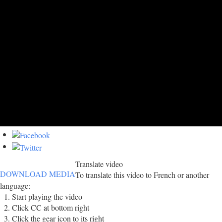
Translate video
DOWNLOAD MEDIA
To translate this video to French or another
language:
Start playing the video
Click CC at bottom right
Click the gear icon to its right