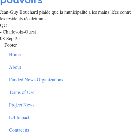
Jean-Guy Bouchard plaide que la municipalité a les mains liées contre
les résidents récalcitrants.
QC
- Charlevoix-Ouest
08-Sep-25
Footer
Home
About
Funded News Organizations
Terms of Use
Project News
LJI Impact
Contact us