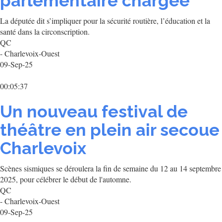
parlementaire chargée
La députée dit s’impliquer pour la sécurité routière, l’éducation et la
santé dans la circonscription.
QC
- Charlevoix-Ouest
09-Sep-25
00:05:37
Un nouveau festival de
théâtre en plein air secoue
Charlevoix
Scènes sismiques se déroulera la fin de semaine du 12 au 14 septembre
2025, pour célébrer le début de l'automne.
QC
- Charlevoix-Ouest
09-Sep-25