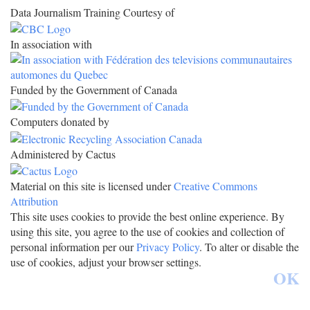
Data Journalism Training Courtesy of
In association with
Funded by the Government of Canada
Computers donated by
Administered by Cactus
Material on this site is licensed under
Creative Commons
Attribution
This site uses cookies to provide the best online experience. By
using this site, you agree to the use of cookies and collection of
personal information per our
Privacy Policy
. To alter or disable the
use of cookies, adjust your browser settings.
OK