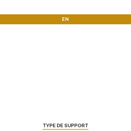
EN
TYPE DE SUPPORT