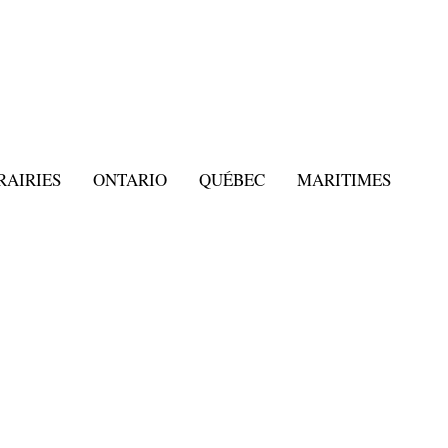
RAIRIES
ONTARIO
QUÉBEC
MARITIMES