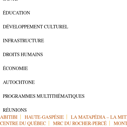
ÉDUCATION
DÉVELOPPEMENT CULTUREL
INFRASTRUCTURE
DROITS HUMAINS
ÉCONOMIE
AUTOCHTONE
PROGRAMMES MULTITHÉMATIQUES
RÉUNIONS
ABITIBI
HAUTE-GASPÉSIE
LA MATAPÉDIA – LA MIT
CENTRE DU QUÉBEC
MRC DU ROCHER-PERCÉ
MONT