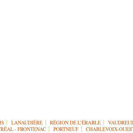
IS
LANAUDIÈRE
RÉGION DE L’ÉRABLE
VAUDREUI
RÉAL - FRONTENAC
PORTNEUF
CHARLEVOIX-OUES