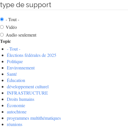
type de support
- Tout -
Vidéo
Audio seulement
Topic
- Tout -
Élections fédérales de 2025
Politique
Environnement
Santé
Éducation
développement culturel
INFRASTRUCTURE
Droits humains
Économie
autochtone
programmes multithématiques
réunions