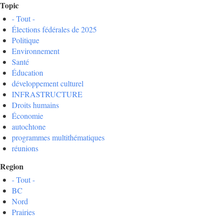
Topic
- Tout -
Élections fédérales de 2025
Politique
Environnement
Santé
Éducation
développement culturel
INFRASTRUCTURE
Droits humains
Économie
autochtone
programmes multithématiques
réunions
Region
- Tout -
BC
Nord
Prairies