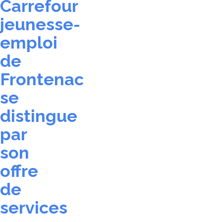
Carrefour
jeunesse-
emploi
de
Frontenac
se
distingue
par
son
offre
de
services