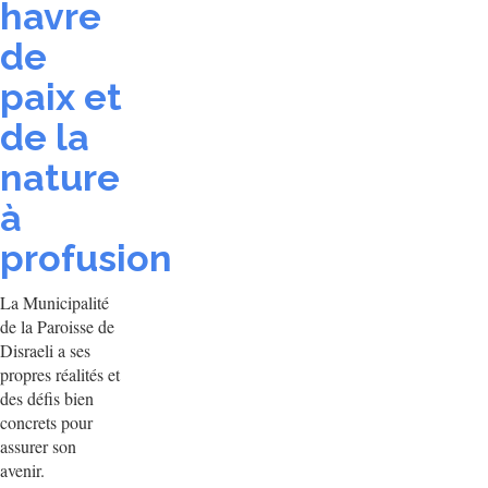
havre
de
paix et
de la
nature
à
profusion
La Municipalité
de la Paroisse de
Disraeli a ses
propres réalités et
des défis bien
concrets pour
assurer son
avenir.