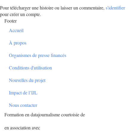
Pour télécharger une histoire ou laisser un commentaire,
s'identifier
pour créer un compte.
Footer
Accueil
À propos
Organismes de presse financés
Conditions d'utilisation
Nouvelles du projet
Impact de l’IJL
Nous contacter
Formation en datajournalisme courtoisie de
en association avec