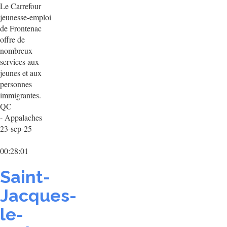
Le Carrefour
jeunesse-emploi
de Frontenac
offre de
nombreux
services aux
jeunes et aux
personnes
immigrantes.
QC
- Appalaches
23-sep-25
00:28:01
Saint-
Jacques-
le-