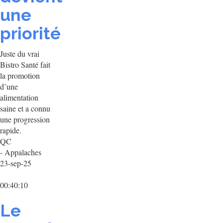
une
priorité
Juste du vrai
Bistro Santé fait
la promotion
d’une
alimentation
saine et a connu
une progression
rapide.
QC
- Appalaches
23-sep-25
00:40:10
Le