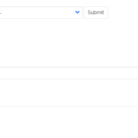
Submit