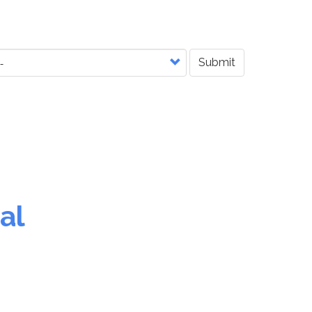
Submit
al