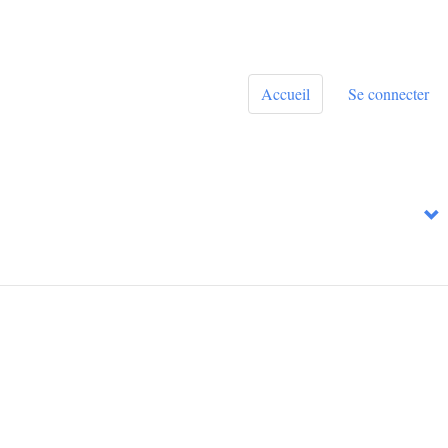
Accueil
Se connecter