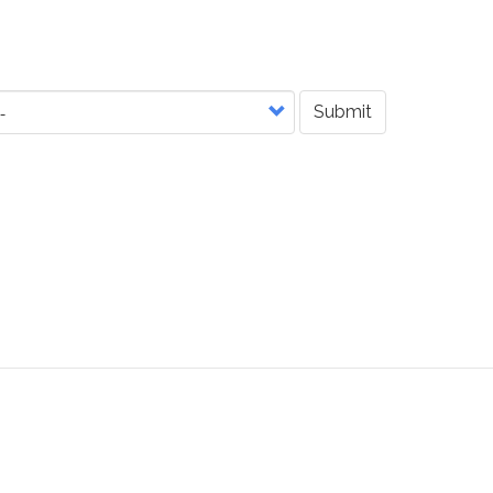
Submit