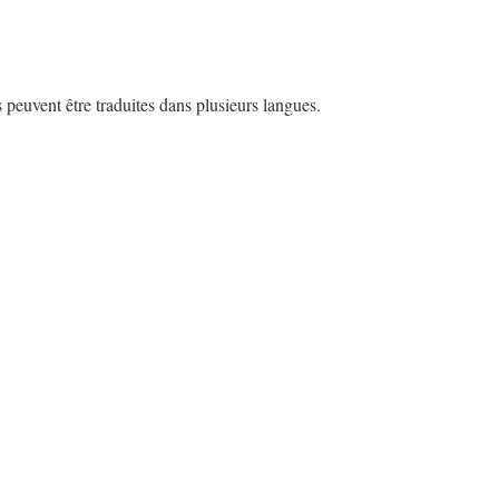
s peuvent être traduites dans plusieurs langues.