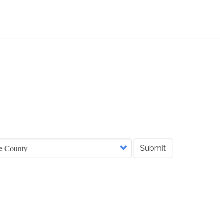
Submit