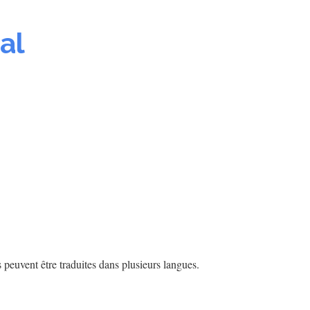
al
s peuvent être traduites dans plusieurs langues.