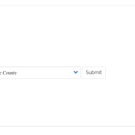
Submit