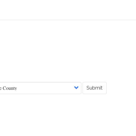
Submit