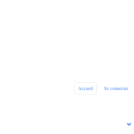
Accueil
Se connecter