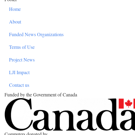
Home
About
Funded News Organizations
Terms of Use
Project News
LJI Impact
Contact us
Funded by the Government of Canada
Computers donated by