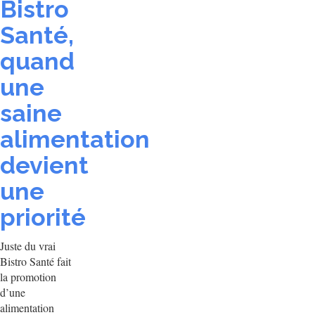
Bistro
Santé,
quand
une
saine
alimentation
devient
une
priorité
Juste du vrai
Bistro Santé fait
la promotion
d’une
alimentation