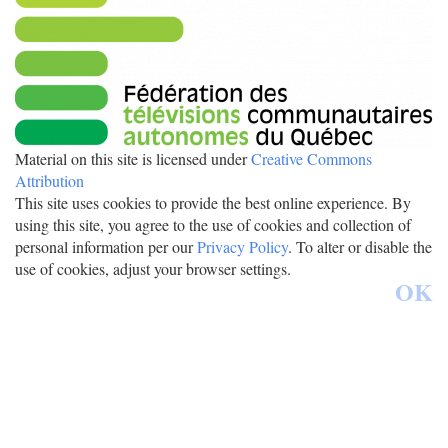
Material on this site is licensed under
Creative Commons
Attribution
This site uses cookies to provide the best online experience. By
using this site, you agree to the use of cookies and collection of
personal information per our
Privacy Policy
. To alter or disable the
use of cookies, adjust your browser settings.
OK