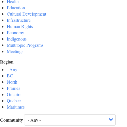
Health
Education
Cultural Development
Infrastructure
Human Rights
Economy
Indigenous
Multitopic Programs
Meetings
Region
- Any -
BC
North
Prairies
Ontario
Quebec
Maritimes
Community