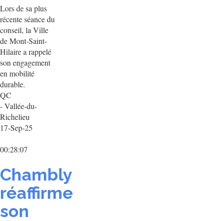
Lors de sa plus
récente séance du
conseil, la Ville
de Mont-Saint-
Hilaire a rappelé
son engagement
en mobilité
durable.
QC
- Vallée-du-
Richelieu
17-Sep-25
00:28:07
Chambly
réaffirme
son