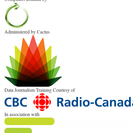
Administered by Cactus
Data Journalism Training Courtesy of
In association with