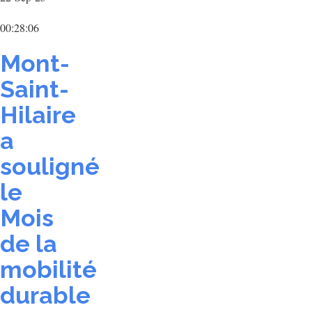
00:28:06
Mont-
Saint-
Hilaire
a
souligné
le
Mois
de la
mobilité
durable