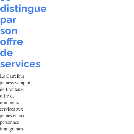
distingue
par
son
offre
de
services
Le Carrefour
jeunesse-emploi
de Frontenac
offre de
nombreux
services aux
jeunes et aux
personnes
immigrantes.