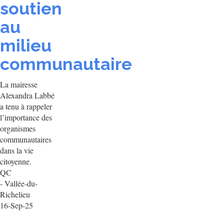
soutien
au
milieu
communautaire
La mairesse
Alexandra Labbé
a tenu à rappeler
l’importance des
organismes
communautaires
dans la vie
citoyenne.
QC
- Vallée-du-
Richelieu
16-Sep-25