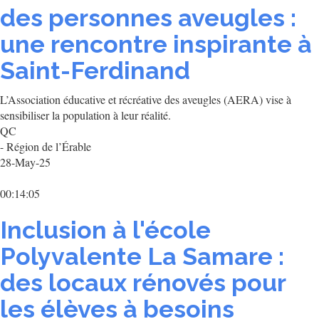
des personnes aveugles :
une rencontre inspirante à
Saint-Ferdinand
L’Association éducative et récréative des aveugles (AERA) vise à
sensibiliser la population à leur réalité.
QC
- Région de l’Érable
28-May-25
00:14:05
Inclusion à l'école
Polyvalente La Samare :
des locaux rénovés pour
les élèves à besoins