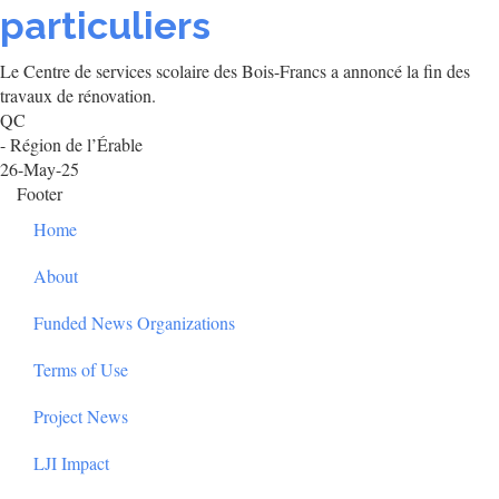
particuliers
Le Centre de services scolaire des Bois-Francs a annoncé la fin des
travaux de rénovation.
QC
- Région de l’Érable
26-May-25
Footer
Home
About
Funded News Organizations
Terms of Use
Project News
LJI Impact