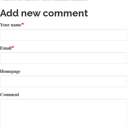
Add new comment
Your name
Email
Homepage
Comment