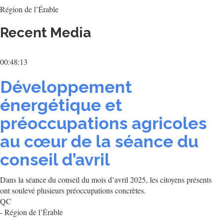
Région de l’Érable
Recent Media
00:48:13
Développement
énergétique et
préoccupations agricoles
au cœur de la séance du
conseil d’avril
Dans la séance du conseil du mois d’avril 2025, les citoyens présents
ont soulevé plusieurs préoccupations concrètes.
QC
- Région de l’Érable