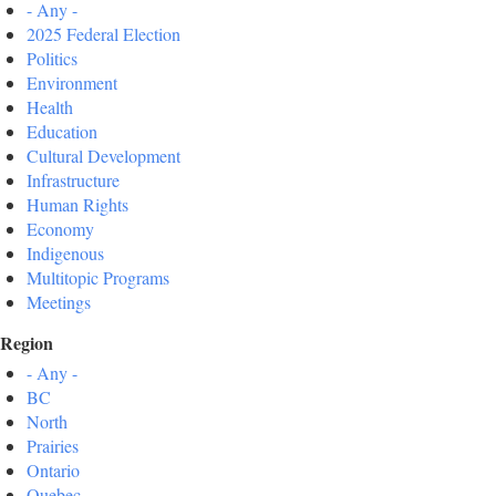
- Any -
2025 Federal Election
Politics
Environment
Health
Education
Cultural Development
Infrastructure
Human Rights
Economy
Indigenous
Multitopic Programs
Meetings
Region
- Any -
BC
North
Prairies
Ontario
Quebec