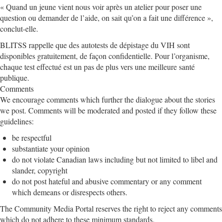
« Quand un jeune vient nous voir après un atelier pour poser une
question ou demander de l’aide, on sait qu’on a fait une différence »,
conclut-elle.
BLITSS rappelle que des autotests de dépistage du VIH sont
disponibles gratuitement, de façon confidentielle. Pour l’organisme,
chaque test effectué est un pas de plus vers une meilleure santé
publique.
Comments
We encourage comments which further the dialogue about the stories
we post. Comments will be moderated and posted if they follow these
guidelines:
be respectful
substantiate your opinion
do not violate Canadian laws including but not limited to libel and
slander, copyright
do not post hateful and abusive commentary or any comment
which demeans or disrespects others.
The Community Media Portal reserves the right to reject any comments
which do not adhere to these minimum standards.