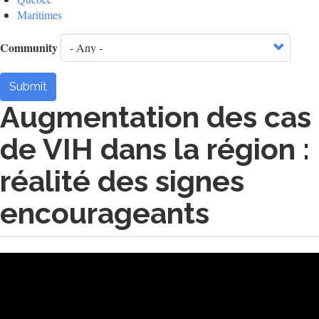
Maritimes
Community
Submit
Augmentation des cas
de VIH dans la région :
réalité des signes
encourageants