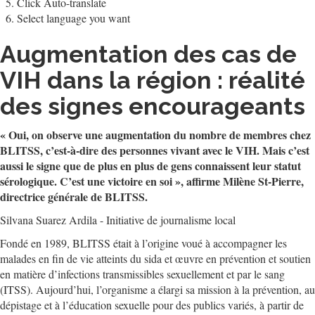
Click Auto-translate
Select language you want
Augmentation des cas de
VIH dans la région : réalité
des signes encourageants
« Oui, on observe une augmentation du nombre de membres chez
BLITSS, c’est-à-dire des personnes vivant avec le VIH. Mais c’est
aussi le signe que de plus en plus de gens connaissent leur statut
sérologique. C’est une victoire en soi », affirme Milène St-Pierre,
directrice générale de BLITSS.
Silvana Suarez Ardila - Initiative de journalisme local
Fondé en 1989, BLITSS était à l’origine voué à accompagner les
malades en fin de vie atteints du sida et œuvre en prévention et soutien
en matière d’infections transmissibles sexuellement et par le sang
(ITSS). Aujourd’hui, l’organisme a élargi sa mission à la prévention, au
dépistage et à l’éducation sexuelle pour des publics variés, à partir de