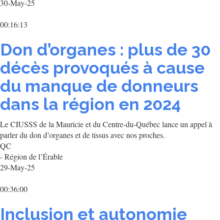
30-May-25
00:16:13
Don d’organes : plus de 30
décès provoqués à cause
du manque de donneurs
dans la région en 2024
Le CIUSSS de la Mauricie et du Centre-du-Québec lance un appel à
parler du don d’organes et de tissus avec nos proches.
QC
- Région de l’Érable
29-May-25
00:36:00
Inclusion et autonomie