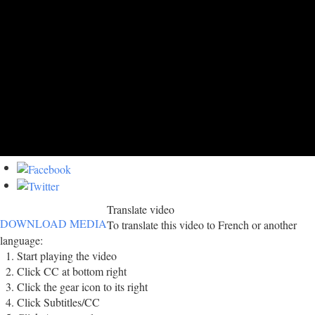
Translate video
DOWNLOAD MEDIA
To translate this video to French or another
language:
Start playing the video
Click CC at bottom right
Click the gear icon to its right
Click Subtitles/CC