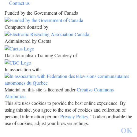
Contact us
Funded by the Government of Canada
Computers donated by
Administered by Cactus
Data Journalism Training Courtesy of
In association with
Material on this site is licensed under
Creative Commons
Attribution
This site uses cookies to provide the best online experience. By
using this site, you agree to the use of cookies and collection of
personal information per our
Privacy Policy
. To alter or disable the
use of cookies, adjust your browser settings.
OK