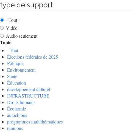
type de support
- Tout -
Vidéo
Audio seulement
Topic
- Tout -
Élections fédérales de 2025
Politique
Environnement
Santé
Éducation
développement culturel
INFRASTRUCTURE
Droits humains
Économie
autochtone
programmes multithématiques
réunions