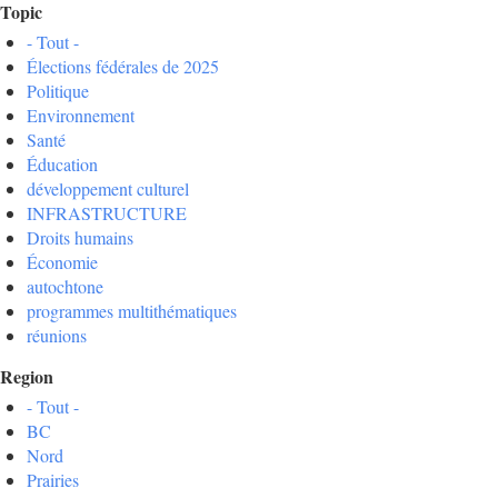
Topic
- Tout -
Élections fédérales de 2025
Politique
Environnement
Santé
Éducation
développement culturel
INFRASTRUCTURE
Droits humains
Économie
autochtone
programmes multithématiques
réunions
Region
- Tout -
BC
Nord
Prairies