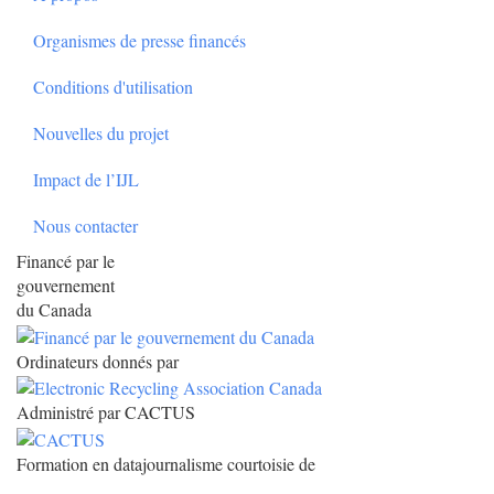
Organismes de presse financés
Conditions d'utilisation
Nouvelles du projet
Impact de l’IJL
Nous contacter
Financé par le
gouvernement
du Canada
Ordinateurs donnés par
Administré par CACTUS
Formation en datajournalisme courtoisie de