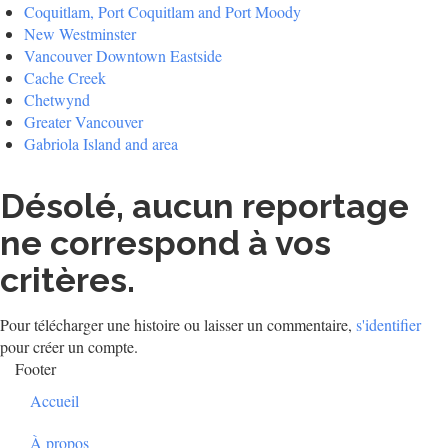
Coquitlam, Port Coquitlam and Port Moody
New Westminster
Vancouver Downtown Eastside
Cache Creek
Chetwynd
Greater Vancouver
Gabriola Island and area
Désolé, aucun reportage
ne correspond à vos
critères.
Pour télécharger une histoire ou laisser un commentaire,
s'identifier
pour créer un compte.
Footer
Accueil
À propos