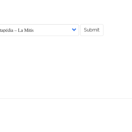
Submit