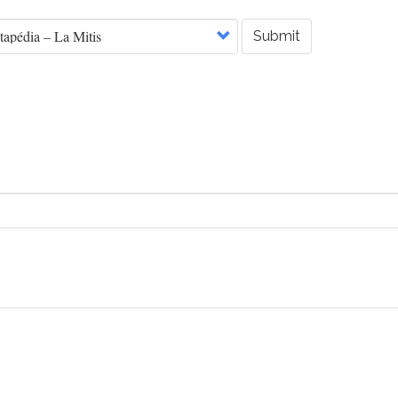
Submit