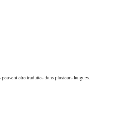
s peuvent être traduites dans plusieurs langues.