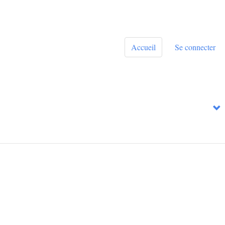
Accueil
Se connecter