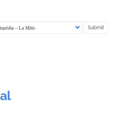
Submit
al