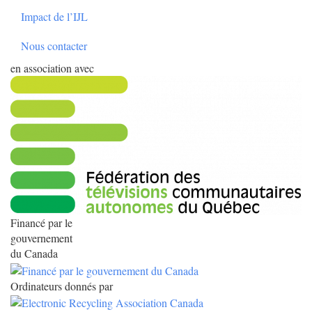
Impact de l’IJL
Nous contacter
en association avec
Financé par le
gouvernement
du Canada
Ordinateurs donnés par