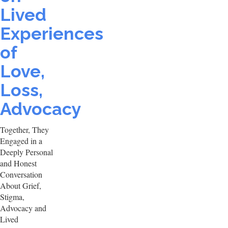
Lived
Experiences
of
Love,
Loss,
Advocacy
Together, They
Engaged in a
Deeply Personal
and Honest
Conversation
About Grief,
Stigma,
Advocacy and
Lived