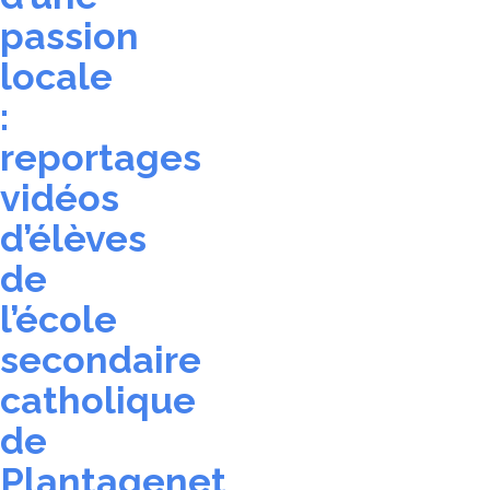
passion
locale
:
reportages
vidéos
d’élèves
de
l’école
secondaire
catholique
de
Plantagenet