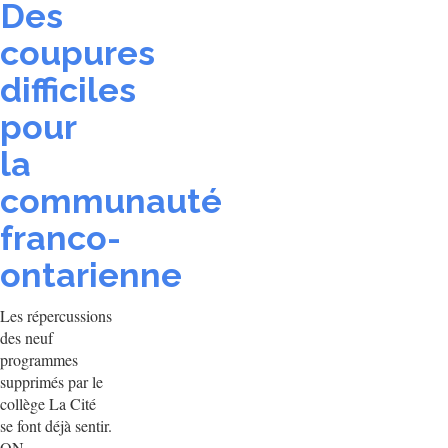
Des
coupures
difficiles
pour
la
communauté
franco-
ontarienne
Les répercussions
des neuf
programmes
supprimés par le
collège La Cité
se font déjà sentir.
ON