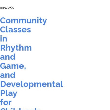
00:43:56
Community
Classes
in
Rhythm
and
Game,
and
Developmental
Play
for