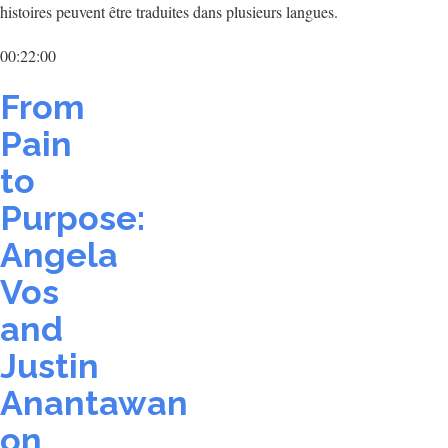
histoires peuvent être traduites dans plusieurs langues.
00:22:00
From
Pain
to
Purpose:
Angela
Vos
and
Justin
Anantawan
on