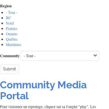
Region
- Tout -
BC
Nord
Prairies
Ontario
Québec
Maritimes
Community
Submit
Community Media
Portal
Pour visionner un reportage, cliquez sur sa l'onglet "play". Les