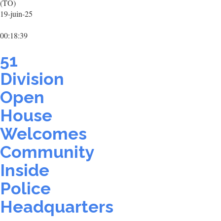
(TO)
19-juin-25
00:18:39
51
Division
Open
House
Welcomes
Community
Inside
Police
Headquarters