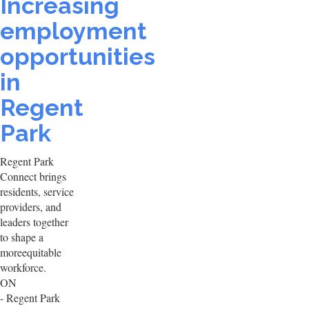
Increasing
employment
opportunities
in
Regent
Park
Regent Park
Connect brings
residents, service
providers, and
leaders together
to shape a
moreequitable
workforce.
ON
- Regent Park