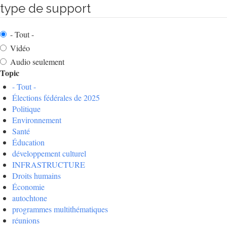
type de support
- Tout -
Vidéo
Audio seulement
Topic
- Tout -
Élections fédérales de 2025
Politique
Environnement
Santé
Éducation
développement culturel
INFRASTRUCTURE
Droits humains
Économie
autochtone
programmes multithématiques
réunions