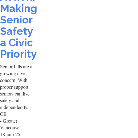
Making
Senior
Safety
a Civic
Priority
Senior falls are a
growing civic
concern. With
proper support,
seniors can live
safely and
independently.
CB
- Greater
Vancouver
18-juin-25