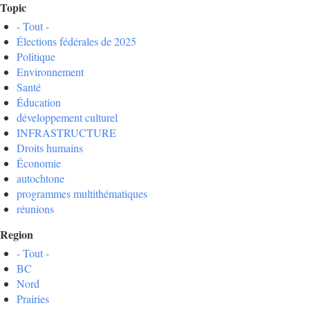
Topic
- Tout -
Élections fédérales de 2025
Politique
Environnement
Santé
Éducation
développement culturel
INFRASTRUCTURE
Droits humains
Économie
autochtone
programmes multithématiques
réunions
Region
- Tout -
BC
Nord
Prairies