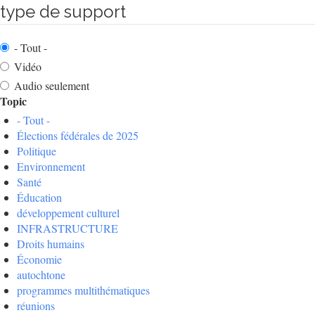
type de support
- Tout -
Vidéo
Audio seulement
Topic
- Tout -
Élections fédérales de 2025
Politique
Environnement
Santé
Éducation
développement culturel
INFRASTRUCTURE
Droits humains
Économie
autochtone
programmes multithématiques
réunions