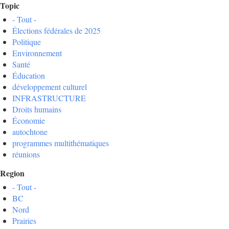
Topic
- Tout -
Élections fédérales de 2025
Politique
Environnement
Santé
Éducation
développement culturel
INFRASTRUCTURE
Droits humains
Économie
autochtone
programmes multithématiques
réunions
Region
- Tout -
BC
Nord
Prairies