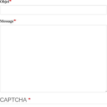
Objet
Message
CAPTCHA