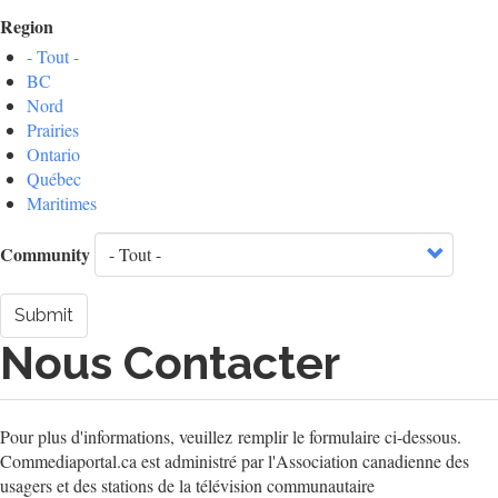
Region
- Tout -
BC
Nord
Prairies
Ontario
Québec
Maritimes
Community
Submit
Nous Contacter
Pour plus d'informations, veuillez remplir le formulaire ci-dessous.
Commediaportal.ca est administré par l'Association canadienne des
usagers et des stations de la télévision communautaire