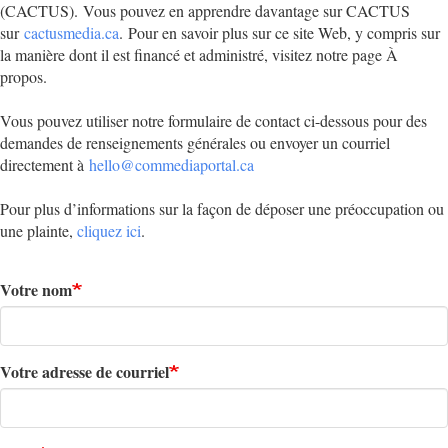
(CACTUS).
Vous pouvez en apprendre davantage sur CACTUS
sur
cactusmedia.ca
.
Pour en savoir plus sur ce site Web, y compris sur
la manière dont il est financé et administré, visitez notre page À
propos.
Vous pouvez utiliser notre formulaire de contact ci-dessous pour des
demandes de renseignements générales ou envoyer un courriel
directement à
hello@commediaportal.ca
Pour plus d’informations sur la façon de déposer une préoccupation ou
une plainte,
cliquez ici
.
Votre nom
Votre adresse de courriel