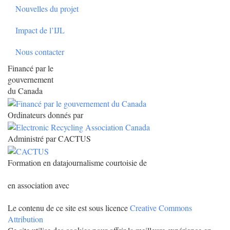
Nouvelles du projet
Impact de l’IJL
Nous contacter
Financé par le
gouvernement
du Canada
Ordinateurs donnés par
Administré par CACTUS
Formation en datajournalisme courtoisie de
en association avec
Le contenu de ce site est sous licence
Creative Commons
Attribution