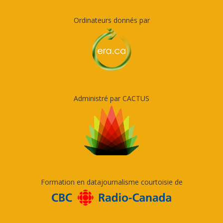
Ordinateurs donnés par
Administré par CACTUS
Formation en datajournalisme courtoisie de