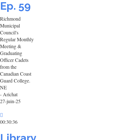
Ep. 59
Richmond
Municipal
Council's
Regular Monthly
Meeting &
Graduating
Officer Cadets
from the
Canadian Coast
Guard College.
NE
- Arichat
27-juin-25
00:30:36
Library