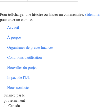
suivante
page
Pour télécharger une histoire ou laisser un commentaire,
s'identifier
pour créer un compte.
Footer
Accueil
À propos
Organismes de presse financés
Conditions d'utilisation
Nouvelles du projet
Impact de l’IJL
Nous contacter
Financé par le
gouvernement
du Canada