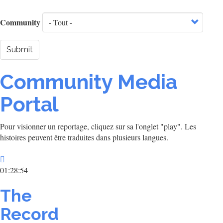
Community
Submit
Community Media
Portal
Pour visionner un reportage, cliquez sur sa l'onglet "play". Les
histoires peuvent être traduites dans plusieurs langues.
01:28:54
The
Record