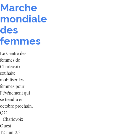
Marche
mondiale
des
femmes
Le Centre des
femmes de
Charlevoix
souhaite
mobiliser les
femmes pour
l’événement qui
se tiendra en
octobre prochain.
QC
- Charlevoix-
Ouest
12-juin-25