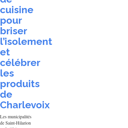
cuisine
pour
briser
l’isolement
et
célébrer
les
produits
de
Charlevoix
Les municipalités
de Saint-Hilarion