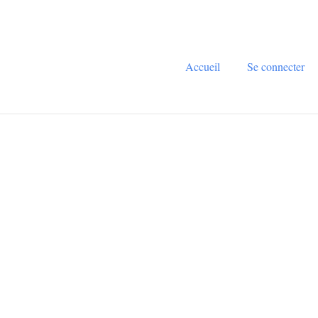
Accueil
Se connecter