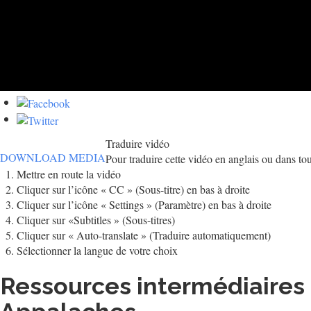
Traduire vidéo
DOWNLOAD MEDIA
Pour traduire cette vidéo en anglais ou dans tou
Mettre en route la vidéo
Cliquer sur l’icône « CC » (Sous-titre) en bas à droite
Cliquer sur l’icône « Settings » (Paramètre) en bas à droite
Cliquer sur «Subtitles » (Sous-titres)
Cliquer sur « Auto-translate » (Traduire automatiquement)
Sélectionner la langue de votre choix
Ressources intermédiaires