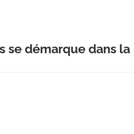
is se démarque dans la