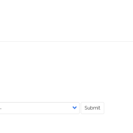
Submit