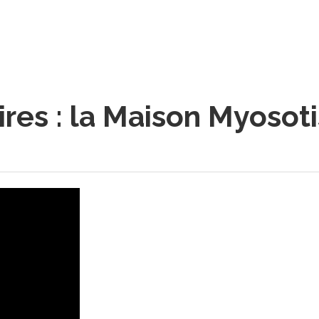
res : la Maison Myosot