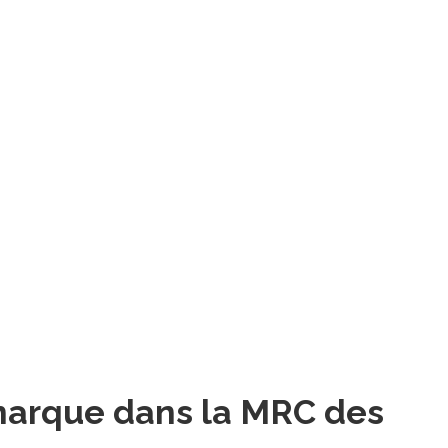
émarque dans la MRC des