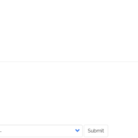
Submit