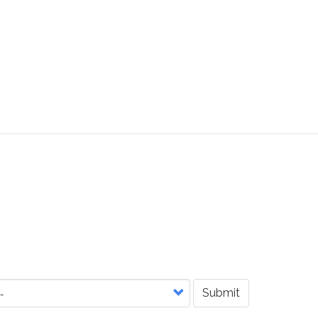
Submit