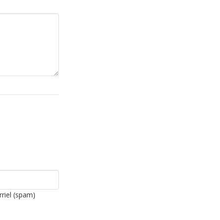
rriel (spam)