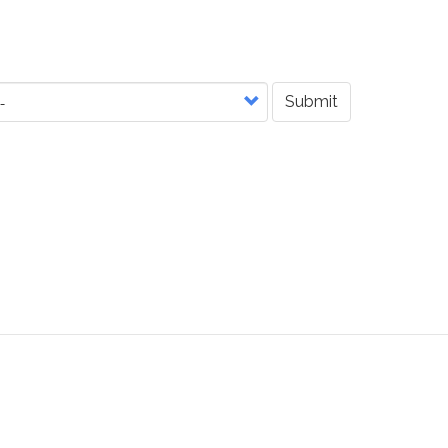
Submit