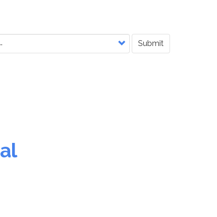
Submit
al