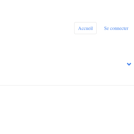
Accueil
Se connecter