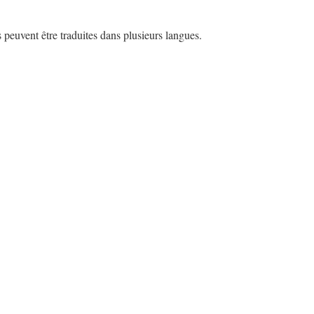
s peuvent être traduites dans plusieurs langues.