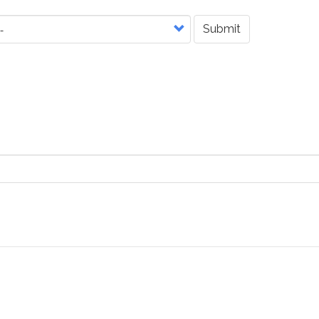
Submit