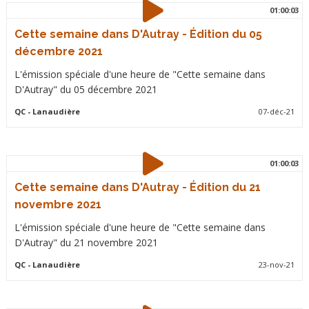
01:00:03
Cette semaine dans D'Autray - Édition du 05
décembre 2021
L'émission spéciale d'une heure de "Cette semaine dans
D'Autray" du 05 décembre 2021
QC
- Lanaudière
07-déc-21
01:00:03
Cette semaine dans D'Autray - Édition du 21
novembre 2021
L'émission spéciale d'une heure de "Cette semaine dans
D'Autray" du 21 novembre 2021
QC
- Lanaudière
23-nov-21