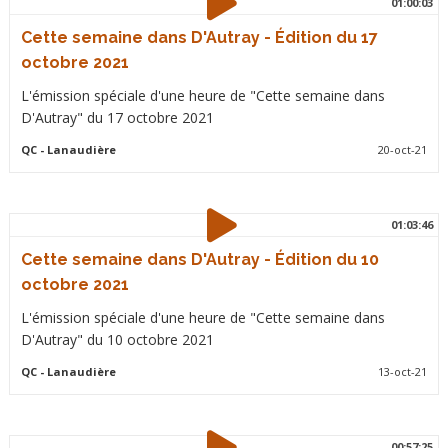
01:00:03
Cette semaine dans D'Autray - Édition du 17
octobre 2021
L'émission spéciale d'une heure de "Cette semaine dans
D'Autray" du 17 octobre 2021
QC
- Lanaudière
20-oct-21
01:03:46
Cette semaine dans D'Autray - Édition du 10
octobre 2021
L'émission spéciale d'une heure de "Cette semaine dans
D'Autray" du 10 octobre 2021
QC
- Lanaudière
13-oct-21
00:57:25