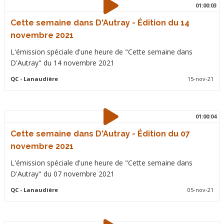
01:00:03
Cette semaine dans D'Autray - Édition du 14
novembre 2021
L'émission spéciale d'une heure de "Cette semaine dans
D'Autray" du 14 novembre 2021
QC
- Lanaudière
15-nov-21
01:00:04
Cette semaine dans D'Autray - Édition du 07
novembre 2021
L'émission spéciale d'une heure de "Cette semaine dans
D'Autray" du 07 novembre 2021
QC
- Lanaudière
05-nov-21