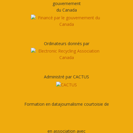
gouvernement
du Canada
Ordinateurs donnés par
Administré par CACTUS
Formation en datajournalisme courtoisie de
en association avec