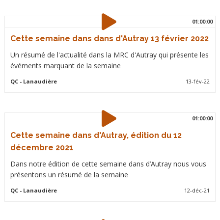
01:00:00
Cette semaine dans dans d'Autray 13 février 2022
Un résumé de l'actualité dans la MRC d'Autray qui présente les
évéments marquant de la semaine
QC
- Lanaudière
13-fév-22
01:00:00
Cette semaine dans d'Autray, édition du 12
décembre 2021
Dans notre édition de cette semaine dans d’Autray nous vous
présentons un résumé de la semaine
QC
- Lanaudière
12-déc-21