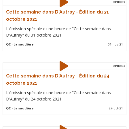
01:00:03
Cette semaine dans D'Autray - Édition du 31
octobre 2021
L'émission spéciale d'une heure de "Cette semaine dans
D'Autray" du 31 octobre 2021
QC
- Lanaudière
01-nov-21
01:00:03
Cette semaine dans D'Autray - Édition du 24
octobre 2021
L'émission spéciale d'une heure de "Cette semaine dans
D'Autray" du 24 octobre 2021
QC
- Lanaudière
27-oct-21