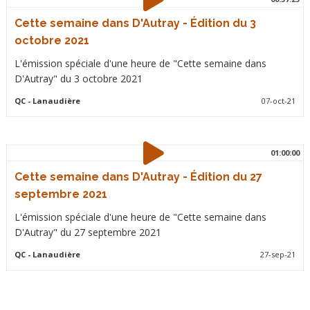
Cette semaine dans D'Autray - Édition du 3
octobre 2021
L'émission spéciale d'une heure de "Cette semaine dans
D'Autray" du 3 octobre 2021
QC
- Lanaudière
07-oct-21
01:00:00
Cette semaine dans D'Autray - Édition du 27
septembre 2021
L'émission spéciale d'une heure de "Cette semaine dans
D'Autray" du 27 septembre 2021
QC
- Lanaudière
27-sep-21
Pagination