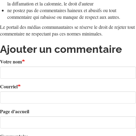
la diffamation et la calomnie, le droit d'auteur
ne postez pas de commentaires haineux et abusifs ou tout
commentaire qui rabaisse ou manque de respect aux autres.
Le portail des médias communautaires se réserve le droit de rejeter tout
commentaire ne respectant pas ces normes minimales.
Ajouter un commentaire
Votre nom
Courriel
Page d'accueil