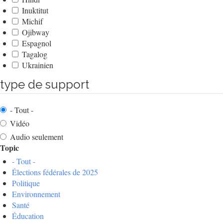
Inuktitut
Michif
Ojibway
Espagnol
Tagalog
Ukrainien
type de support
- Tout -
Vidéo
Audio seulement
Topic
- Tout -
Élections fédérales de 2025
Politique
Environnement
Santé
Éducation