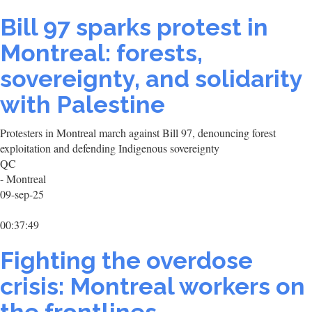
Bill 97 sparks protest in
Montreal: forests,
sovereignty, and solidarity
with Palestine
Protesters in Montreal march against Bill 97, denouncing forest
exploitation and defending Indigenous sovereignty
QC
- Montreal
09-sep-25
00:37:49
Fighting the overdose
crisis: Montreal workers on