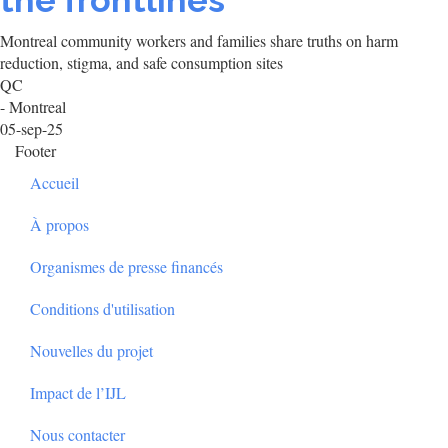
the frontlines
Montreal community workers and families share truths on harm
reduction, stigma, and safe consumption sites
QC
- Montreal
05-sep-25
Footer
Accueil
À propos
Organismes de presse financés
Conditions d'utilisation
Nouvelles du projet
Impact de l’IJL
Nous contacter