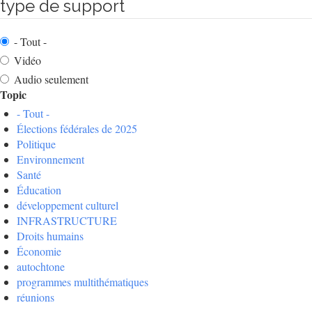
type de support
- Tout -
Vidéo
Audio seulement
Topic
- Tout -
Élections fédérales de 2025
Politique
Environnement
Santé
Éducation
développement culturel
INFRASTRUCTURE
Droits humains
Économie
autochtone
programmes multithématiques
réunions