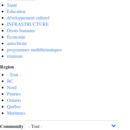
Santé
Éducation
développement culturel
INFRASTRUCTURE
Droits humains
Économie
autochtone
programmes multithématiques
réunions
Region
- Tout -
BC
Nord
Prairies
Ontario
Québec
Maritimes
Community