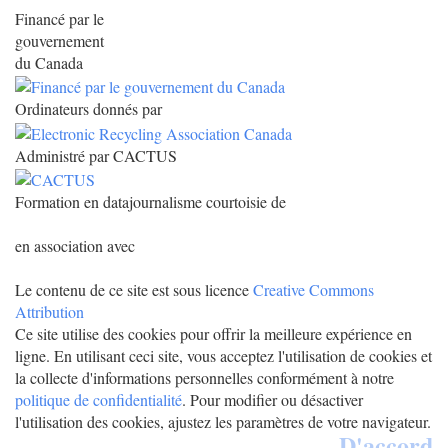
Financé par le
gouvernement
du Canada
Ordinateurs donnés par
Administré par CACTUS
Formation en datajournalisme courtoisie de
en association avec
Le contenu de ce site est sous licence
Creative Commons
Attribution
Ce site utilise des cookies pour offrir la meilleure expérience en
ligne. En utilisant ceci site, vous acceptez l'utilisation de cookies et
la collecte d'informations personnelles conformément à notre
politique de confidentialité
. Pour modifier ou désactiver
l'utilisation des cookies, ajustez les paramètres de votre navigateur.
D'accord