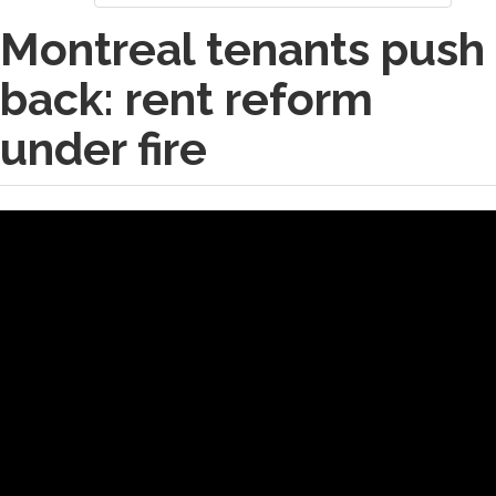
Montreal tenants push
back: rent reform
under fire