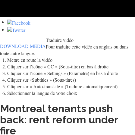
Traduire vidéo
DOWNLOAD MEDIA
Pour traduire cette vidéo en anglais ou dans
toute autre langue:
Mettre en route la vidéo
Cliquer sur l’icône « CC » (Sous-titre) en bas à droite
Cliquer sur l’icône « Settings » (Paramètre) en bas à droite
Cliquer sur «Subtitles » (Sous-titres)
Cliquer sur « Auto-translate » (Traduire automatiquement)
Sélectionner la langue de votre choix
Montreal tenants push
back: rent reform under
fire