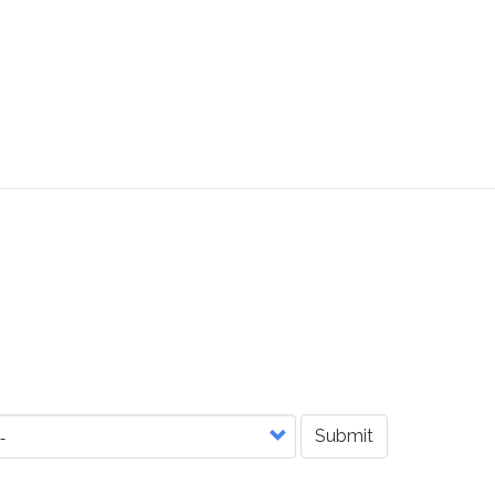
Submit