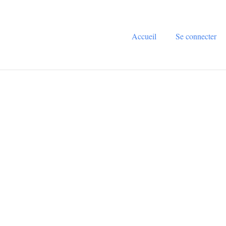
Accueil
Se connecter