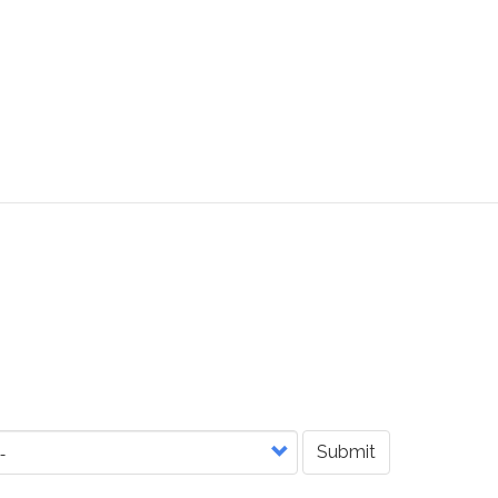
Submit