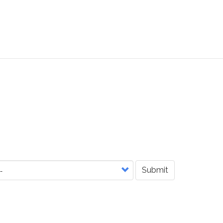
Submit