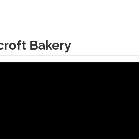
croft Bakery