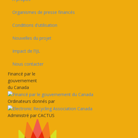
Organismes de presse financés
Conditions d'utilisation
Nouvelles du projet
Impact de l’IJL
Nous contacter
Financé par le
gouvernement
du Canada
Ordinateurs donnés par
Administré par CACTUS