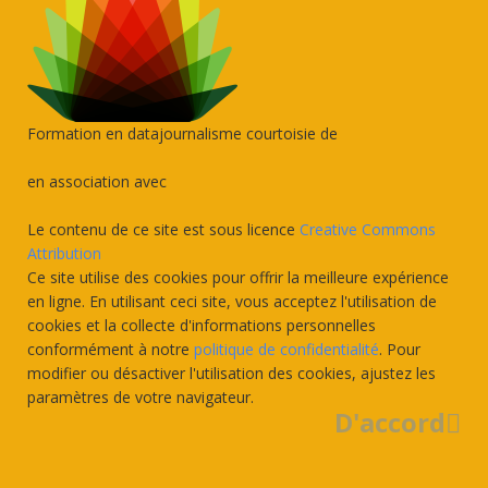
Formation en datajournalisme courtoisie de
en association avec
Le contenu de ce site est sous licence
Creative Commons
Attribution
Ce site utilise des cookies pour offrir la meilleure expérience
en ligne. En utilisant ceci site, vous acceptez l'utilisation de
cookies et la collecte d'informations personnelles
conformément à notre
politique de confidentialité
. Pour
modifier ou désactiver l'utilisation des cookies, ajustez les
paramètres de votre navigateur.
D'accord