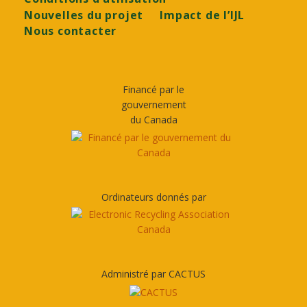
Nouvelles du projet
Impact de l’IJL
Nous contacter
Financé par le
gouvernement
du Canada
Ordinateurs donnés par
Administré par CACTUS