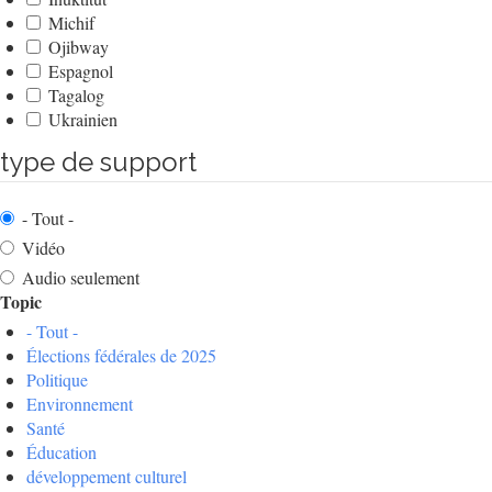
Michif
Ojibway
Espagnol
Tagalog
Ukrainien
type de support
- Tout -
Vidéo
Audio seulement
Topic
- Tout -
Élections fédérales de 2025
Politique
Environnement
Santé
Éducation
développement culturel