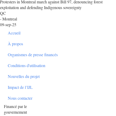
Protesters in Montreal march against Bill 97, denouncing forest
exploitation and defending Indigenous sovereignty
QC
- Montreal
09-sep-25
Footer
Accueil
À propos
Organismes de presse financés
Conditions d'utilisation
Nouvelles du projet
Impact de l’IJL
Nous contacter
Financé par le
gouvernement