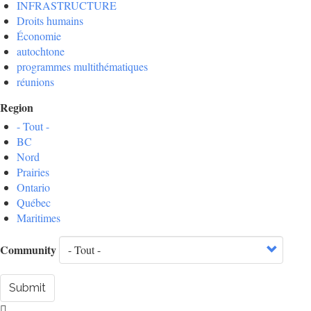
INFRASTRUCTURE
Droits humains
Économie
autochtone
programmes multithématiques
réunions
Region
- Tout -
BC
Nord
Prairies
Ontario
Québec
Maritimes
Community
Submit