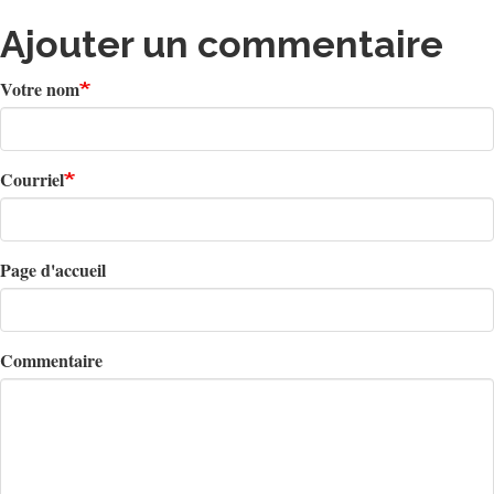
Ajouter un commentaire
Votre nom
Courriel
Page d'accueil
Commentaire