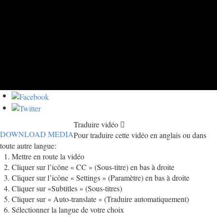
Traduire vidéo
DOWNLOAD MEDIA
Pour traduire cette vidéo en anglais ou dans
toute autre langue:
Mettre en route la vidéo
Cliquer sur l’icône « CC » (Sous-titre) en bas à droite
Cliquer sur l’icône « Settings » (Paramètre) en bas à droite
Cliquer sur «Subtitles » (Sous-titres)
Cliquer sur « Auto-translate » (Traduire automatiquement)
Sélectionner la langue de votre choix