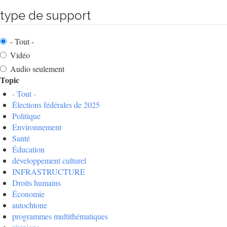
type de support
- Tout -
Vidéo
Audio seulement
Topic
- Tout -
Élections fédérales de 2025
Politique
Environnement
Santé
Éducation
développement culturel
INFRASTRUCTURE
Droits humains
Économie
autochtone
programmes multithématiques